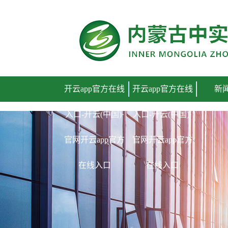
开云app官方在线入口
开云app官方在线
开云app官方在线
新
入口-开云(中国)·
入口-开云(中国)·
官网开云app官方
官网开云app官方
在线入口
在线入口