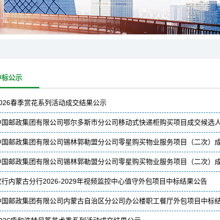
中标公示
2026春季赏花系列活动成交结果公示
中国邮政集团有限公司鄂尔多斯市分公司移动式快递柜购买项目成交候选
中国邮政集团有限公司锡林郭勒盟分公司零星购买物业服务项目（二次）
中国邮政集团有限公司锡林郭勒盟分公司零星购买物业服务项目（二次）
农行内蒙古分行2026-2029年视频监控中心值守外包项目中标结果公告
中国邮政集团有限公司内蒙古自治区分公司办公楼职工餐厅外包项目中标