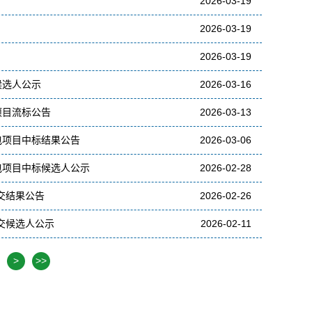
2026-03-19
2026-03-19
2026-03-19
候选人公示
2026-03-16
项目流标公告
2026-03-13
包项目中标结果公告
2026-03-06
包项目中标候选人公示
2026-02-28
交结果公告
2026-02-26
交候选人公示
2026-02-11
>
>>