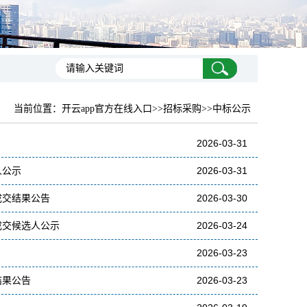
当前位置：
开云app官方在线入口
>>招标采购>>中标公示
2026-03-31
人公示
2026-03-31
成交结果公告
2026-03-30
成交候选人公示
2026-03-24
2026-03-23
结果公告
2026-03-23