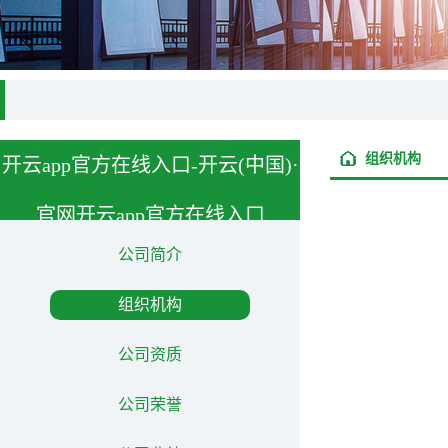
组织机构
开云app官方在线入口-开云(中国)·
官网开云app官方在线入口
About us
公司简介
组织机构
公司资质
公司荣誉