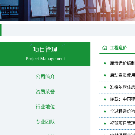
工程造价
项目管理
Project Management
厘清造价编
启动宣贯使用
公司简介
准格尔旗住
资质荣誉
转载：中国建
行业地位
全过程造价
专业团队
祝贺项目管理