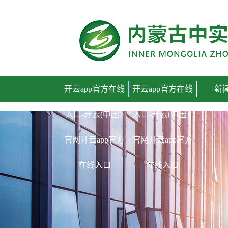
开云app官方在线入口
开云app官方在线
开云app官方在线
新
入口-开云(中国)·
入口-开云(中国)·
官网开云app官方
官网开云app官方
在线入口
在线入口