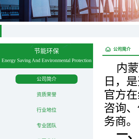
公司简介
节能环保
Energy Saving And Environmental Protection
内蒙
日，是
公司简介
官方在
资质荣誉
咨询、
行业地位
务商。
专业团队
一、