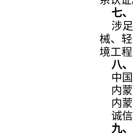
系认证
七、
涉
械、轻
境工程
八、
中国
内蒙
内蒙
诚信
九、