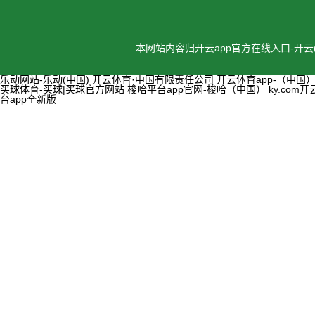
本网站内容归开云app官方在线入口-开云
乐动网站-乐动(中国)
开云体育·中国有限责任公司
开云体育app-（中国
买球体育-买球|买球官方网站
梭哈平台app官网-梭哈（中国）
ky.co
台app全新版