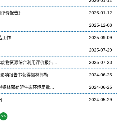
》
2026-01-12
用评价报告》
2026-01-12
2025-12-08
选工作
2025-09-09
2025-07-29
体废物资源综合利用评价报告…
2025-07-23
境影响报告书获得锡林郭勒…
2024-06-25
得锡林郭勒盟生态环境局批…
2024-06-25
讯
2024-05-29
>>