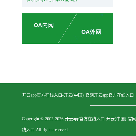
开云app官方在线入口-开云(中国)·官网开云app官方在线入口
Copyright © 2002-2026 开云app官方在线入口-开云(中国)·
线入口 All rights reserved.