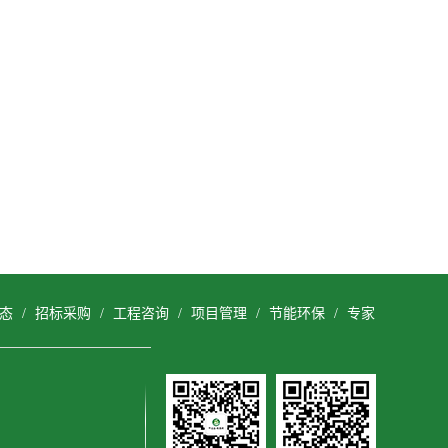
态
/
招标采购
/
工程咨询
/
项目管理
/
节能环保
/
专家