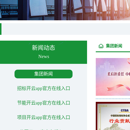
集团新闻
新闻动态
News
集团新闻
招标开云app官方在线入口
节能开云app官方在线入口
项目开云app官方在线入口