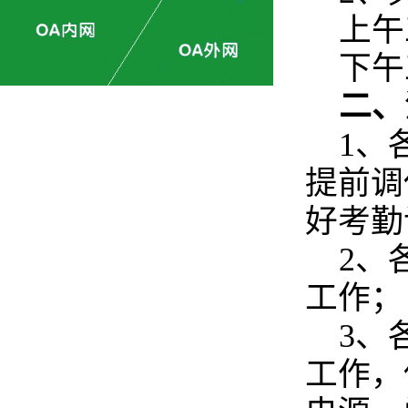
上午工
下午工
二、
1、
提前调
好考勤
2、
工作；
3、
工作，