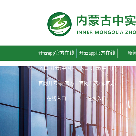
开云app官方在线入口
开云app官方在线
开云app官方在线
新
入口-开云(中国)·
入口-开云(中国)·
官网开云app官方
官网开云app官方
在线入口
在线入口