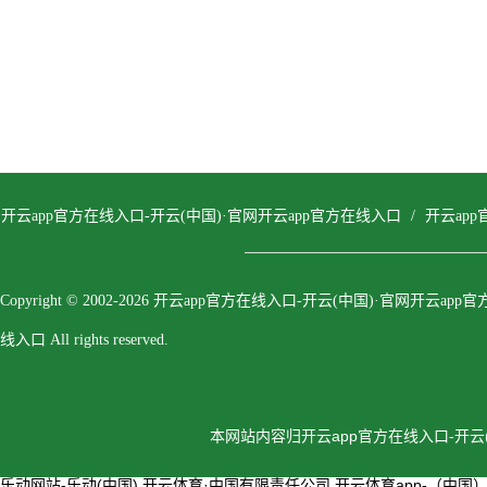
开云app官方在线入口-开云(中国)·官网开云app官方在线入口
/
开云ap
Copyright © 2002-2026 开云app官方在线入口-开云(中国)·官网开云app
线入口 All rights reserved.
本网站内容归开云app官方在线入口-开云
乐动网站-乐动(中国)
开云体育·中国有限责任公司
开云体育app-（中国