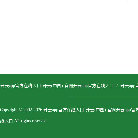
开云app官方在线入口-开云(中国)·官网开云app官方在线入口
/
开云ap
Copyright © 2002-2026 开云app官方在线入口-开云(中国)·官网开云app
线入口 All rights reserved.