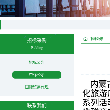
中标公示
招标采购
Bidding
招标公告
中标公示
内蒙
国际贸易代理
化旅游广
系列活动
联系我们