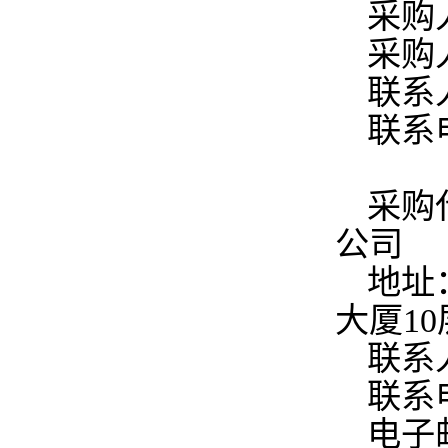
采购
采购
联系
联系电
采购
公司
地址
大厦10
联系
联系电
电子邮