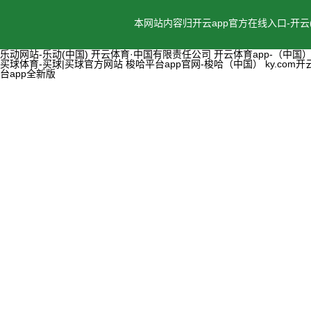
本网站内容归开云app官方在线入口-开云
乐动网站-乐动(中国)
开云体育·中国有限责任公司
开云体育app-（中国
买球体育-买球|买球官方网站
梭哈平台app官网-梭哈（中国）
ky.co
台app全新版