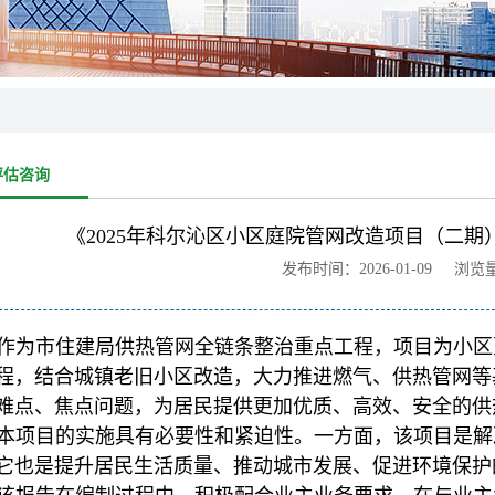
评估咨询
《2025年科尔沁区小区庭院管网改造项目（二
发布时间：2026-01-09 浏览
作为市住建局供热管网全链条整治重点工程，项目为小区
程，结合城镇老旧小区改造，大力推进燃气、供热管网等
难点、焦点问题，为居民提供更加优质、高效、安全的供
本项目的实施具有必要性和紧迫性。一方面，该项目是解
它也是提升居民生活质量、推动城市发展、促进环境保护