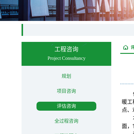
工程咨询
Project Consultancy
规划
项目咨询
暖工
评估咨询
点、
全过程咨询
面，