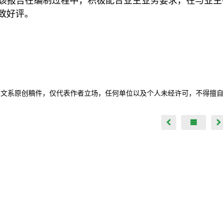
该报告在编制过程中，积极配合业主业务要求，在与业主
致好评。
本文系原创稿件，仅代表作者立场，任何单位以及个人未经许可，不得擅