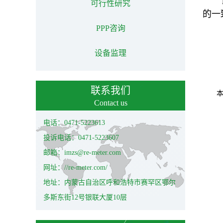
可行性研究
的一
PPP咨询
设备监理
联系我们
Contact us
电话：0471-5223613
投诉电话：0471-5223607
邮箱：imzs@re-meter.com
网址：//re-meter.com/
地址：内蒙古自治区呼和浩特市赛罕区鄂尔
多斯东街12号银联大厦10层