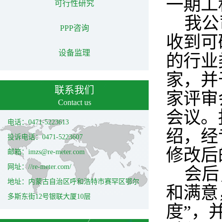
一期工
可行性研究
我公
PPP咨询
收到可
设备监理
的行业
家，并
联系我们
家评审
Contact us
会议。
电话：0471-5223613
绍，经
投诉电话：0471-5223607
修改后
邮箱：imzs@re-meter.com
网址：//re-meter.com/
会后
地址：内蒙古自治区呼和浩特市赛罕区鄂尔
和满意
多斯东街12号银联大厦10层
度”，