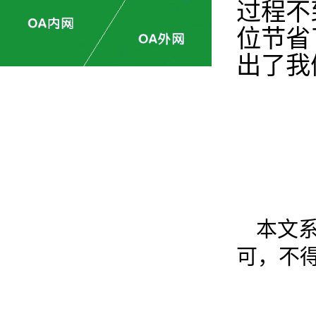
过程不
位节省
出了我
本文
可，不