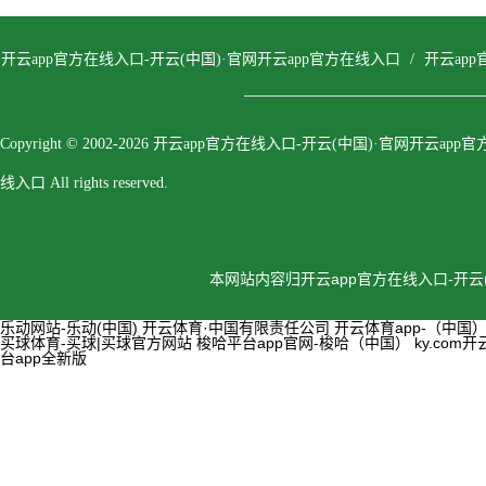
开云app官方在线入口-开云(中国)·官网开云app官方在线入口
/
开云ap
Copyright © 2002-2026 开云app官方在线入口-开云(中国)·官网开云app
线入口 All rights reserved.
本网站内容归开云app官方在线入口-开云
乐动网站-乐动(中国)
开云体育·中国有限责任公司
开云体育app-（中国
买球体育-买球|买球官方网站
梭哈平台app官网-梭哈（中国）
ky.co
台app全新版