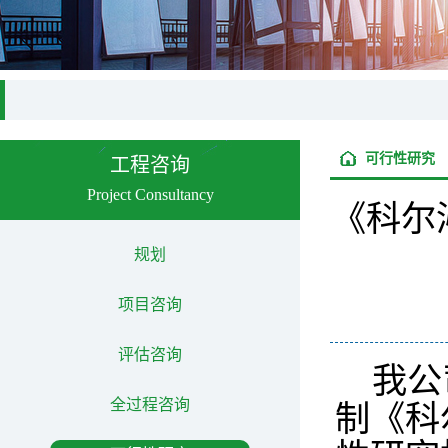
可行性研究
工程咨询
Project Consultancy
《科尔
规划
项目咨询
评估咨询
我公
全过程咨询
制《科