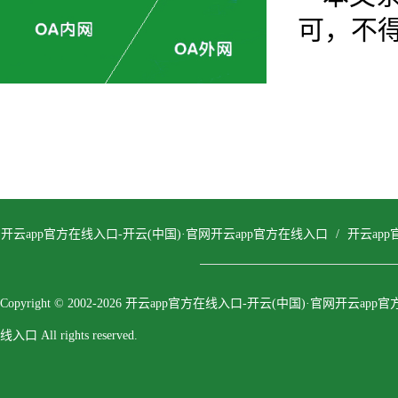
可，不
开云app官方在线入口-开云(中国)·官网开云app官方在线入口
/
开云ap
Copyright © 2002-2026 开云app官方在线入口-开云(中国)·官网开云app
线入口 All rights reserved.