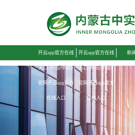
开云app官方在线入口
开云app官方在线
开云app官方在线
新
入口-开云(中国)·
入口-开云(中国)·
官网开云app官方
官网开云app官方
在线入口
在线入口