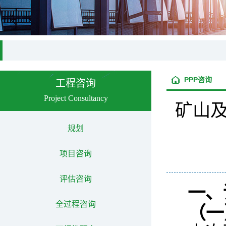
PPP咨询
工程咨询
Project Consultancy
矿山及
规划
项目咨询
评估咨询
一、
全过程咨询
（一