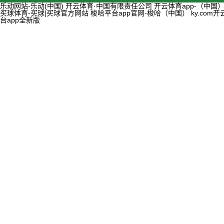
乐动网站-乐动(中国)
开云体育·中国有限责任公司
开云体育app-（中国
买球体育-买球|买球官方网站
梭哈平台app官网-梭哈（中国）
ky.co
台app全新版