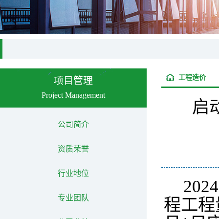
工程造价
项目管理
Project Management
启
公司简介
资质荣誉
行业地位
20
专业团队
程工程量