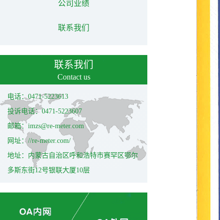
公司业绩
联系我们
联系我们
Contact us
电话：0471-5223613
投诉电话：0471-5223607
邮箱：imzs@re-meter.com
网址：//re-meter.com/
地址：内蒙古自治区呼和浩特市赛罕区鄂尔
多斯东街12号银联大厦10层