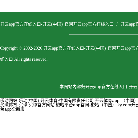
开云app官方在线入口-开云(中国)·官网开云app官方在线入口
/
开云ap
Copyright © 2002-2026 开云app官方在线入口-开云(中国)·官网开云app
线入口 All rights reserved.
本网站内容归开云app官方在线入口-开云
乐动网站-乐动(中国)
开云体育·中国有限责任公司
开云体育app-（中国
买球体育-买球|买球官方网站
梭哈平台app官网-梭哈（中国）
ky.co
台app全新版