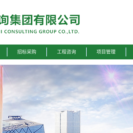
招标采购
工程咨询
项目管理