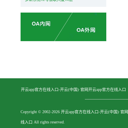
开云app官方在线入口-开云(中国)·官网开云app官方在线入口
Copyright © 2002-2026 开云app官方在线入口-开云(中国)·
线入口 All rights reserved.