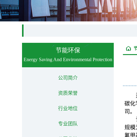
节能环保
Energy Saving And Environmental Protection
公司简介
资质荣誉
碳化
行业地位
司。
专业团队
规模为
氟甲