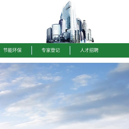
节能环保
专家登记
人才招聘