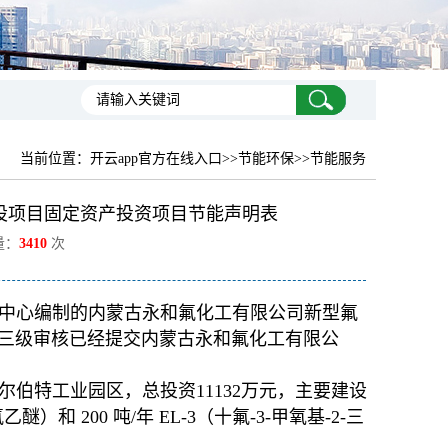
当前位置：
开云app官方在线入口
>>节能环保>>节能服务
设项目固定资产投资项目节能声明表
量：
3410
次
中心编制的内蒙古永和氟化工有限公司新型氟
三级审核已经提交内蒙古永和氟化工有限公
伯特工业园区，总投资11132万元，主要建设
和 200 吨/年 EL-3（十氟-3-甲氧基-2-三