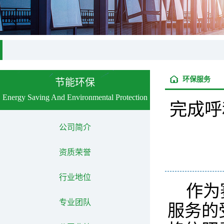
环保服务
节能环保
Energy Saving And Environmental Protection
完成呼
公司简介
资质荣誉
行业地位
作为
专业团队
服务的