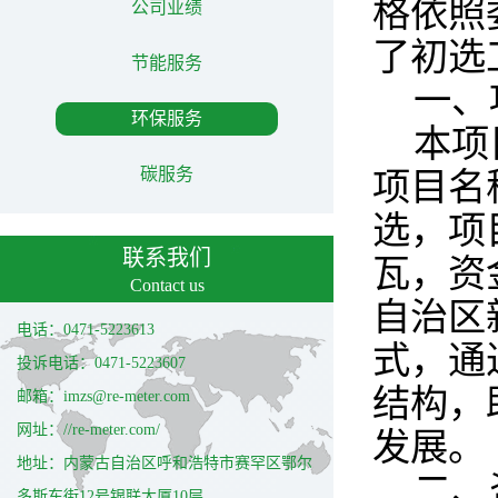
格依照
公司业绩
了初选
节能服务
一、
环保服务
本项
碳服务
项目名
选，项
联系我们
瓦，资
Contact us
自治区
电话：0471-5223613
式，通
投诉电话：0471-5223607
结构，
邮箱：imzs@re-meter.com
网址：//re-meter.com/
发展。
地址：内蒙古自治区呼和浩特市赛罕区鄂尔
二、
多斯东街12号银联大厦10层