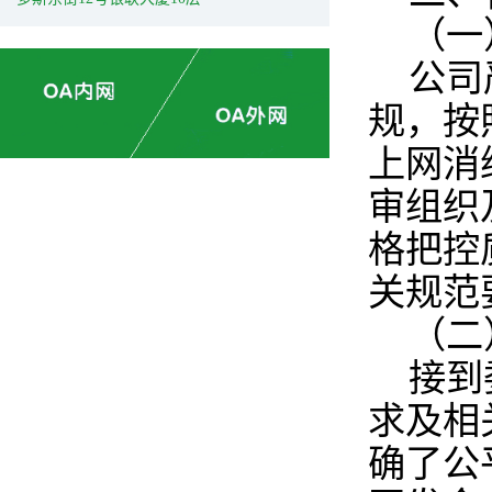
（一
公司
规，按
上网消
审组织
格把控
关规范
（二
接到
求及相
确了公