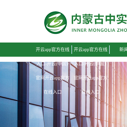
开云app官方在线入口
开云app官方在线
开云app官方在线
新
入口-开云(中国)·
入口-开云(中国)·
官网开云app官方
官网开云app官方
在线入口
在线入口