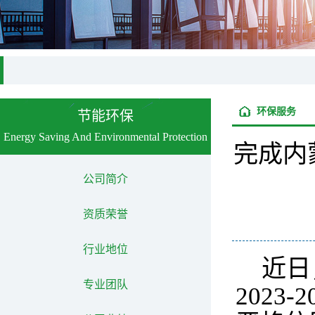
环保服务
节能环保
Energy Saving And Environmental Protection
完成内
公司简介
资质荣誉
行业地位
近日
专业团队
202