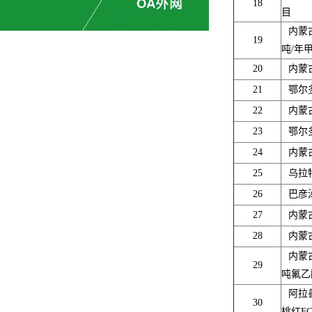
18
目
内蒙
19
吨/年
20
内蒙
21
鄂尔
22
内蒙
23
鄂尔
24
内蒙
25
乌拉
26
巴彦
27
内蒙
28
内蒙
内蒙
29
吨氟乙
阿拉善
30
桃红FG