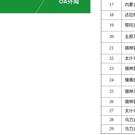
17
内蒙
18
达拉
19
鄂托
20
五原
21
锡林
22
太仆
23
锡林
24
镶黄
25
锡林
26
锡林
27
太仆
28
乌力
29
乌力