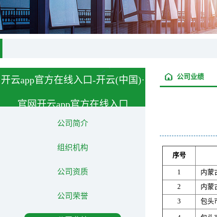
公司业绩
开云app官方在线入口-开云(中国)·
官网开云app官方在线入口
About us
公司简介
组织机构
序号
公司资质
1
内蒙
2
内蒙
公司荣誉
3
包头